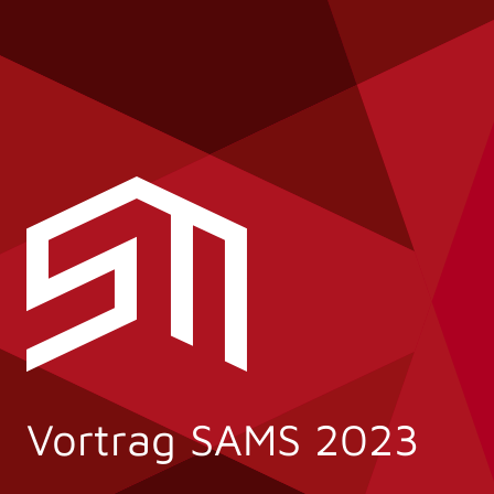
Vortrag SAMS 2023