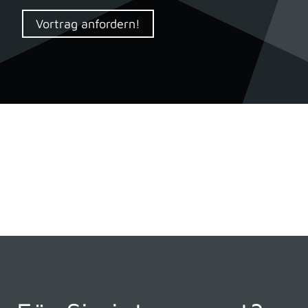
Vortrag anfordern!