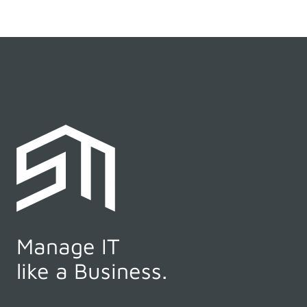
Manage IT
like a Business.