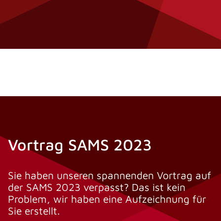
Vortrag SAMS 2023
Sie haben unseren spannenden Vortrag auf
der SAMS 2023 verpasst? Das ist kein
Problem, wir haben eine Aufzeichnung für
Sie erstellt.