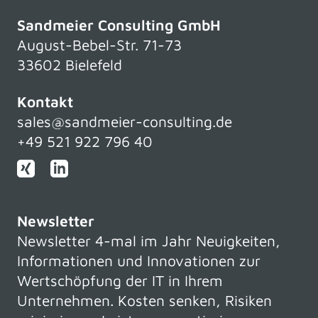
Sandmeier Consulting GmbH
August-Bebel-Str. 71-73
33602 Bielefeld
Kontakt
sales@sandmeier-consulting.de
+49 521 922 796 40
Newsletter
Newsletter 4-mal im Jahr Neuigkeiten,
Informationen und Innovationen zur
Wertschöpfung der IT in Ihrem
Unternehmen. Kosten senken, Risiken