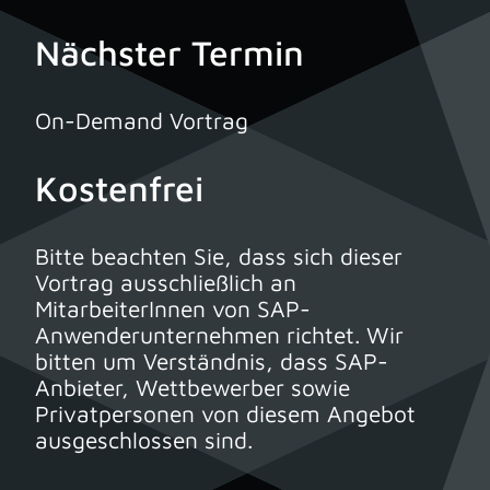
Nächster Termin
On-Demand Vortrag
Kostenfrei
Bitte beachten Sie, dass sich dieser
Vortrag ausschließlich an
MitarbeiterInnen von SAP-
Anwenderunternehmen richtet. Wir
bitten um Verständnis, dass SAP-
Anbieter, Wettbewerber sowie
Privatpersonen von diesem Angebot
ausgeschlossen sind.