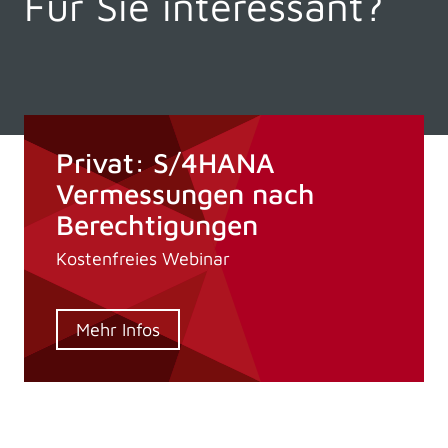
Für Sie interessant?
Privat: S/4HANA
Vermessungen nach
Berechtigungen
Kostenfreies Webinar
Mehr Infos