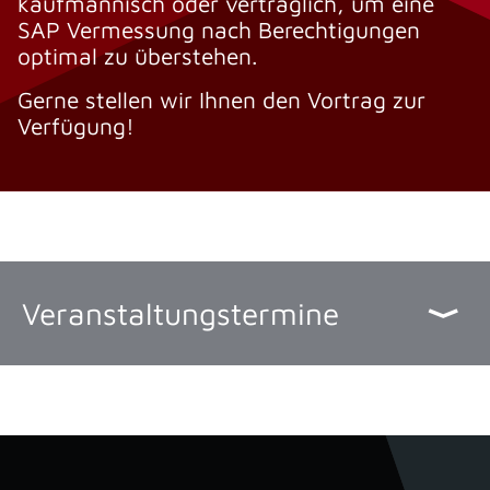
kaufmännisch oder vertraglich, um eine
SAP Vermessung nach Berechtigungen
optimal zu überstehen.
Gerne stellen wir Ihnen den Vortrag zur
Verfügung!
Veranstaltungstermine