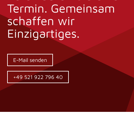
Termin. Gemeinsam
schaffen wir
Einzigartiges.
E-Mail senden
+49 521 922 796 40