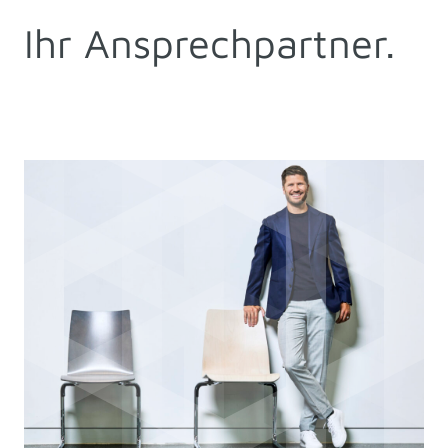
Ihr Ansprechpartner.