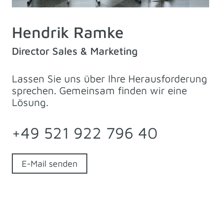
Hendrik Ramke
Director Sales & Marketing
Lassen Sie uns über Ihre Herausforderung
sprechen. Gemeinsam finden wir eine
Lösung.
+49 521 922 796 40
E-Mail senden