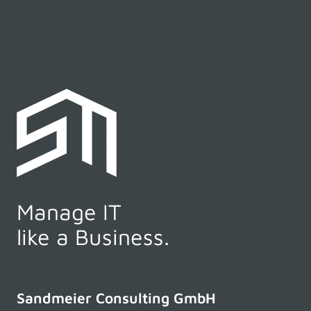
Manage IT
like a Business.
Sandmeier Consulting GmbH