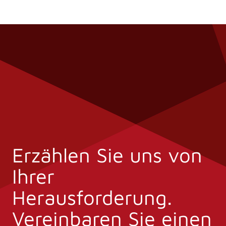
Erzählen Sie uns von
Ihrer
Herausforderung.
Vereinbaren Sie einen