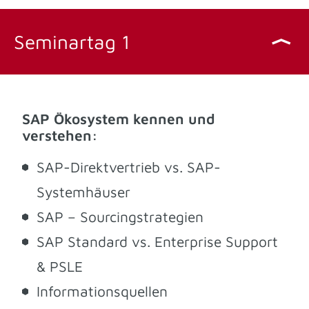
Seminartag 1
SAP Ökosystem kennen und
verstehen:
SAP-Direktvertrieb vs. SAP-
Systemhäuser
SAP – Sourcingstrategien
SAP Standard vs. Enterprise Support
& PSLE
Informationsquellen