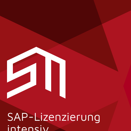
SAP-Lizenzierung
intensiv