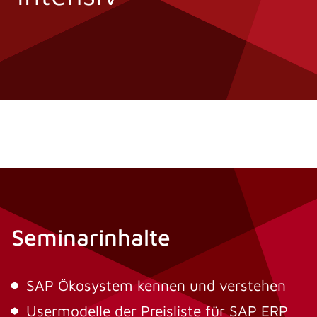
Seminarinhalte
SAP Ökosystem kennen und verstehen
Usermodelle der Preisliste für SAP ERP