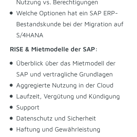
Nutzung vs. Berechtigungen
Welche Optionen hat ein SAP ERP-
Bestandskunde bei der Migration auf
S/4HANA
RISE & Mietmodelle der SAP:
Überblick über das Mietmodell der
SAP und vertragliche Grundlagen
Aggregierte Nutzung in der Cloud
Laufzeit, Vergütung und Kündigung
Support
Datenschutz und Sicherheit
Haftung und Gewährleistung