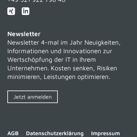
Newsletter
Newsletter 4-mal im Jahr Neuigkeiten,
Informationen und Innovationen zur
Wertschöpfung der IT in Ihrem
Unternehmen. Kosten senken, Risiken
minimieren, Leistungen optimieren.
Jetzt anmelden
AGB
Datenschutzerklärung
Impressum