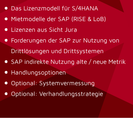
Das Lizenzmodell für S/4HANA
Mietmodelle der SAP (RISE & LoB)
Lizenzen aus Sicht Jura
Forderungen der SAP zur Nutzung von
Drittlösungen und Drittsystemen
SAP indirekte Nutzung alte / neue Metrik
Handlungsoptionen
Optional: Systemvermessung
Optional: Verhandlungsstrategie