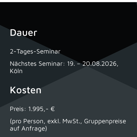
Dauer
2-Tages-Seminar
Nächstes Seminar: 19. – 20.08.2026,
Köln
Kosten
Preis: 1.995,- €
(pro Person, exkl. MwSt., Gruppenpreise
auf Anfrage)