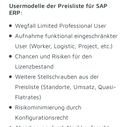
Usermodelle der Preisliste für SAP
ERP:
Wegfall Limited Professional User
Aufnahme funktional eingeschränkter
User (Worker, Logistic, Project, etc.)
Chancen und Risiken für den
Lizenzbestand
Weitere Stellschrauben aus der
Preisliste (Standorte, Umsatz, Quasi-
Flatrates)
Risikominimierung durch
Konfigurationsrecht