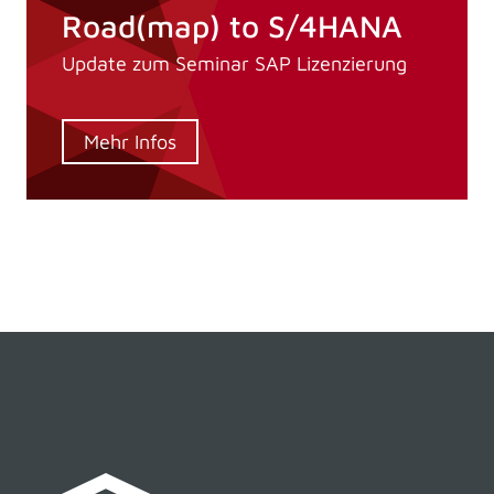
Road(map) to S/4HANA
Update zum Seminar SAP Lizenzierung
Mehr Infos