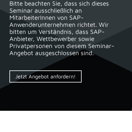
Bitte beachten Sie, dass sich dieses
Seminar ausschließlich an
MitarbeiterInnen von SAP-
Anwenderunternehmen richtet. Wir
bitten um Verständnis, dass SAP-
Anbieter, Wettbewerber sowie
Privatpersonen von diesem Seminar-
Angebot ausgeschlossen sind.
Jetzt Angebot anfordern!