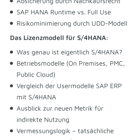
Absicherung durch Nachkaufsrecht
SAP HANA Runtime vs. Full Use
Risikominimierung durch UDD-Modell
Das Lizenzmodell für S/4HANA:
Was genau ist eigentlich S/4HANA?
Betriebsmodelle (On Premises, PMC,
Public Cloud)
Vergleich der Usermodelle SAP ERP
mit S/4HANA
Ausblick zur neuen Metrik für
indirekte Nutzung
Vermessungslogik – tatsächliche