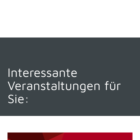
Interessante
Veranstaltungen für
Sie: