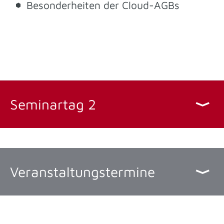
Besonderheiten der Cloud-AGBs
Seminartag 2
Veranstaltungstermine