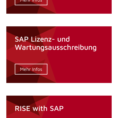
SAP Lizenz- und
Wartungsausschreibung
Mehr Infos
RISE with SAP