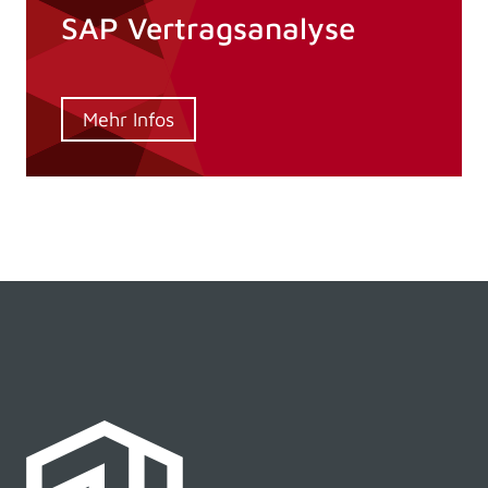
SAP Vertragsanalyse
Mehr Infos