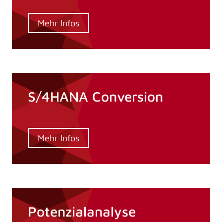
Mehr Infos
S/4HANA Conversion
Mehr Infos
Potenzialanalyse