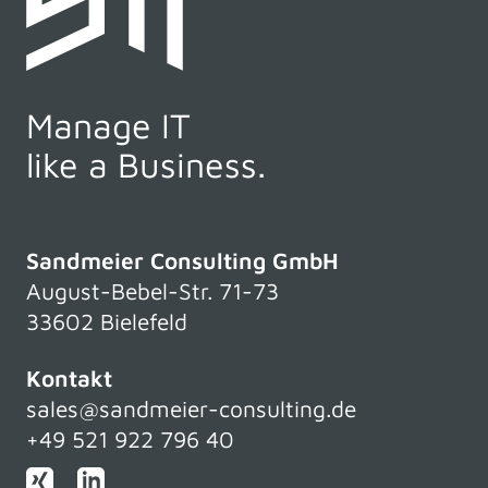
Manage IT
like a Business.
Sandmeier Consulting GmbH
August-Bebel-Str. 71-73
33602 Bielefeld
Kontakt
sales@sandmeier-consulting.de
+49 521 922 796 40