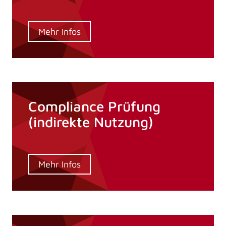
Mehr Infos
Compliance Prüfung
(indirekte Nutzung)
Mehr Infos