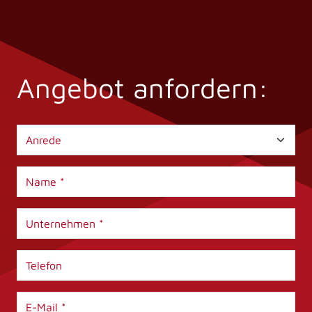
Angebot anfordern: