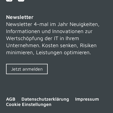
Newsletter
Newsletter 4-mal im Jahr Neuigkeiten,
Informationen und Innovationen zur
Wertschöpfung der IT in Ihrem
Unternehmen. Kosten senken, Risiken
minimieren, Leistungen optimieren.
Jetzt anmelden
AGB
Datenschutzerklärung
Impressum
Cookie Einstellungen