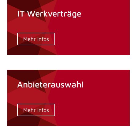
IT Werkverträge
Mehr Infos
Anbieterauswahl
Mehr Infos