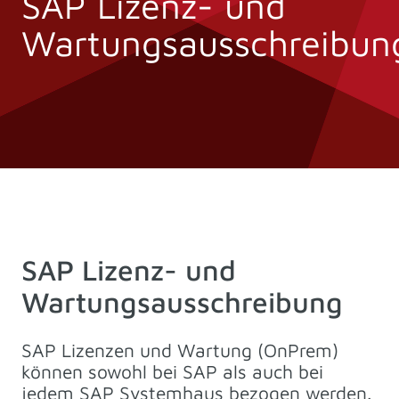
SAP Lizenz- und
Wartungsausschreibun
SAP Lizenz- und
Wartungsausschreibung
SAP Lizenzen und Wartung (OnPrem)
können sowohl bei SAP als auch bei
jedem SAP Systemhaus bezogen werden.