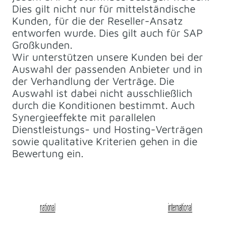
Dies gilt nicht nur für mittelständische
Kunden, für die der Reseller-Ansatz
entworfen wurde. Dies gilt auch für SAP
Großkunden.
Wir unterstützen unsere Kunden bei der
Auswahl der passenden Anbieter und in
der Verhandlung der Verträge. Die
Auswahl ist dabei nicht ausschließlich
durch die Konditionen bestimmt. Auch
Synergieeffekte mit parallelen
Dienstleistungs- und Hosting-Verträgen
sowie qualitative Kriterien gehen in die
Bewertung ein.