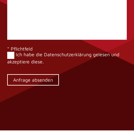
* Pflichtfeld
Ich habe die
Datenschutzerklärung
gelesen und
akzeptiere diese.
Alternative: