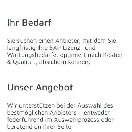
Ihr Bedarf
Sie suchen einen Anbieter, mit dem Sie
langfristig Ihre SAP Lizenz- und
Wartungsbedarfe, optimiert nach Kosten
& Qualität, absichern können.
Unser Angebot
Wir unterstützen bei der Auswahl des
bestmöglichen Anbieters – entweder
federführend im Auswahlprozess oder
beratend an Ihrer Seite.