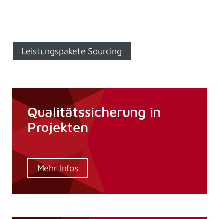
Leistungspakete Sourcing
Qualitätssicherung in
Projekten
Mehr Infos