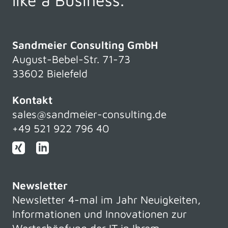
Sandmeier Consulting GmbH
August-Bebel-Str. 71-73
33602 Bielefeld
Kontakt
sales@sandmeier-consulting.de
+49 521 922 796 40
Newsletter
Newsletter 4-mal im Jahr Neuigkeiten,
Informationen und Innovationen zur
Wertschöpfung der IT in Ihrem