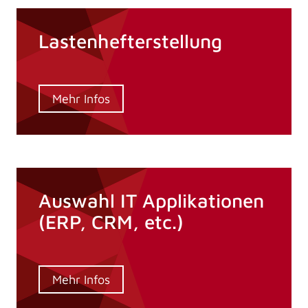
Lastenhefterstellung
Mehr Infos
Auswahl IT Applikationen
(ERP, CRM, etc.)
Mehr Infos