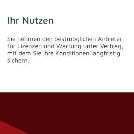
Ihr Nutzen
Sie nehmen den bestmöglichen Anbieter
für Lizenzen und Wartung unter Vertrag,
mit dem Sie Ihre Konditionen langfristig
sichern.