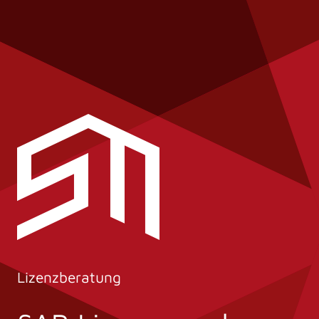
Lizenzberatung