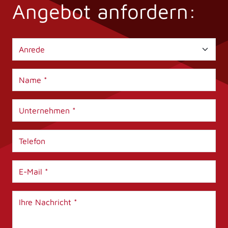
Angebot anfordern: