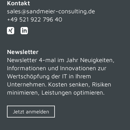
Kontakt
sales@sandmeier-consulting.de
+49 521 922 796 40
Newsletter
Newsletter 4-mal im Jahr Neuigkeiten,
Informationen und Innovationen zur
Wertschöpfung der IT in Ihrem
Unternehmen. Kosten senken, Risiken
minimieren, Leistungen optimieren.
Jetzt anmelden