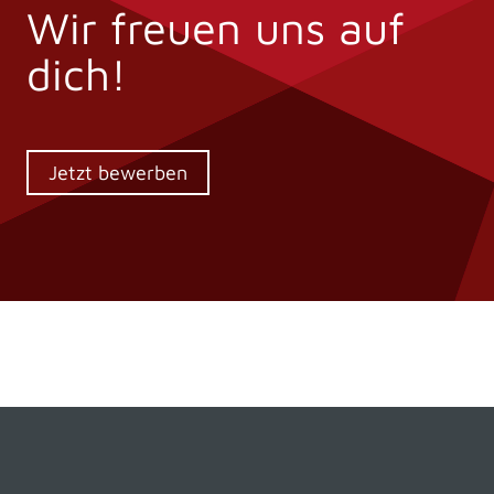
Wir freuen uns auf
dich!
Jetzt bewerben