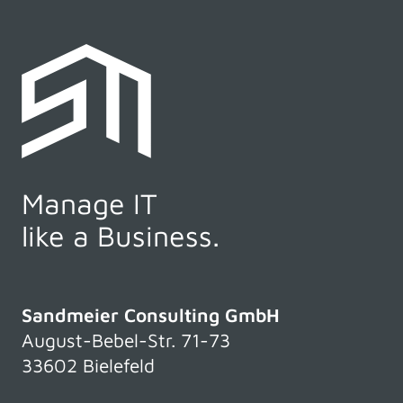
Manage IT
like a Business.
Sandmeier Consulting GmbH
August-Bebel-Str. 71-73
33602 Bielefeld