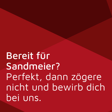
Bereit für
Sandmeier?
Perfekt, dann zögere
nicht und bewirb dich
bei uns.