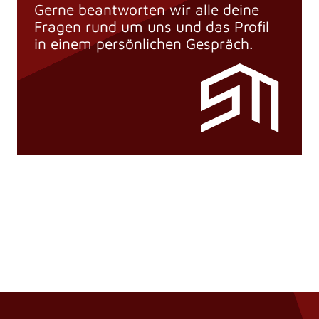
Gerne beantworten wir alle deine
Fragen rund um uns und das Profil
in einem persönlichen Gespräch.