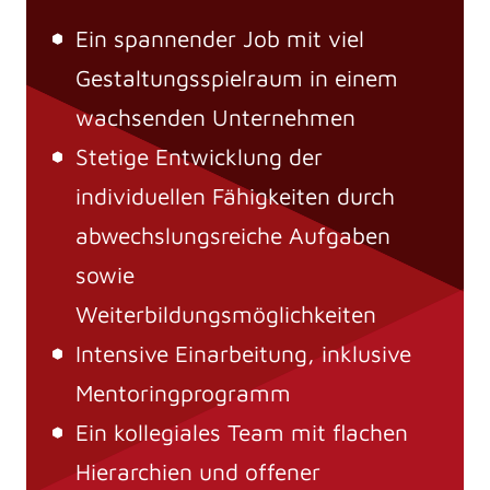
Ein spannender Job mit viel
Gestaltungsspielraum in einem
wachsenden Unternehmen
Stetige Entwicklung der
individuellen Fähigkeiten durch
abwechslungsreiche Aufgaben
sowie
Weiterbildungsmöglichkeiten
Intensive Einarbeitung, inklusive
Mentoringprogramm
Ein kollegiales Team mit flachen
Hierarchien und offener