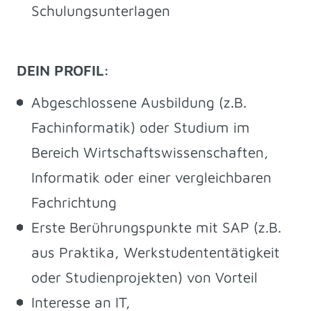
Schulungsunterlagen
DEIN PROFIL:
Abgeschlossene Ausbildung (z.B.
Fachinformatik) oder Studium im
Bereich Wirtschaftswissenschaften,
Informatik oder einer vergleichbaren
Fachrichtung
Erste Berührungspunkte mit SAP (z.B.
aus Praktika, Werkstudententätigkeit
oder Studienprojekten) von Vorteil
Interesse an IT,