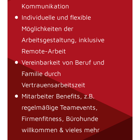
Kommunikation
Individuelle und flexible
Möglichkeiten der
Arbeitsgestaltung, inklusive
Remote-Arbeit
Vereinbarkeit von Beruf und
Familie durch
Vertrauensarbeitszeit
Mitarbeiter Benefits, z.B.
regelmäßige Teamevents,
Firmenfitness, Bürohunde
willkommen & vieles mehr