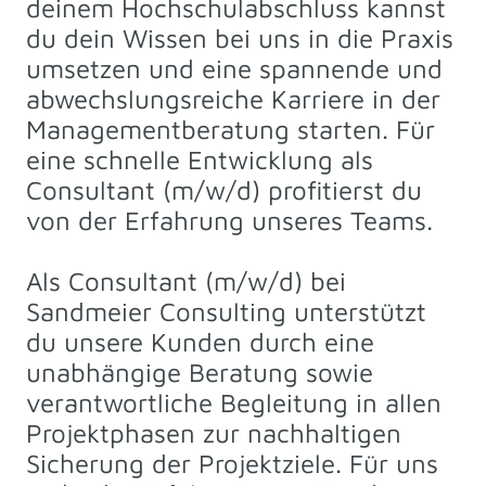
deinem Hochschulabschluss kannst
du dein Wissen bei uns in die Praxis
umsetzen und eine spannende und
abwechslungsreiche Karriere in der
Managementberatung starten. Für
eine schnelle Entwicklung als
Consultant (m/w/d) profitierst du
von der Erfahrung unseres Teams.
Als Consultant (m/w/d) bei
Sandmeier Consulting unterstützt
du unsere Kunden durch eine
unabhängige Beratung sowie
verantwortliche Begleitung in allen
Projektphasen zur nachhaltigen
Sicherung der Projektziele. Für uns