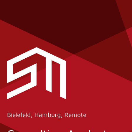
Bielefeld, Hamburg, Remote