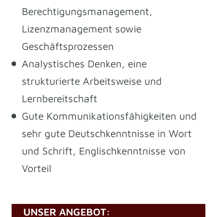
Berechtigungsmanagement,
Lizenzmanagement sowie
Geschäftsprozessen
Analystisches Denken, eine
strukturierte Arbeitsweise und
Lernbereitschaft
Gute Kommunikationsfähigkeiten und
sehr gute Deutschkenntnisse in Wort
und Schrift, Englischkenntnisse von
Vorteil
UNSER ANGEBOT: