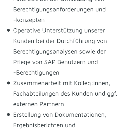
Berechtigungsanforderungen und
-konzepten
Operative Unterstützung unserer
Kunden bei der Durchführung von
Berechtigungsanalysen sowie der
Pflege von SAP Benutzern und
-Berechtigungen
Zusammenarbeit mit Kolleg:innen,
Fachabteilungen des Kunden und ggf.
externen Partnern
Erstellung von Dokumentationen,
Ergebnisberichten und